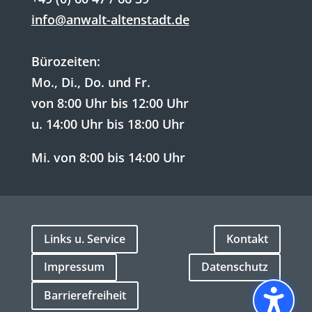
info@anwalt-altenstadt.de
Bürozeiten:
Mo., Di., Do. und Fr.
von 8:00 Uhr bis 12:00 Uhr
u. 14:00 Uhr bis 18:00 Uhr
Mi. von 8:00 bis 14:00 Uhr
Links u. Service
Kontakt
Impressum
Datenschutz
Barrierefreiheit