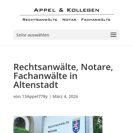
Seite auswählen
Rechtsanwälte, Notare,
Fachanwälte in
Altenstadt
von
13Appel778y
|
März 4, 2026