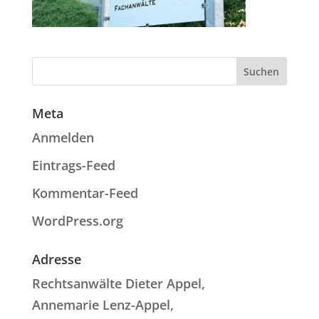
Meta
Anmelden
Eintrags-Feed
Kommentar-Feed
WordPress.org
Adresse
Rechtsanwälte Dieter Appel,
Annemarie Lenz-Appel,