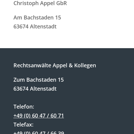
Christoph Appel GbR
Am Bachstaden 15
63674 Altenstadt
Rechtsanwälte Appel & Kollegen
Zum Bachstaden 15
63674 Altenstadt
Telefon:
+49 (0) 60 47 / 60 71
Telefax:
+49 (0) 60 47 / 66 39