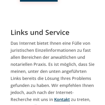
Links und Service
Das Internet bietet Ihnen eine Fülle von
juristischen Einzelinformationen zu fast
allen Bereichen der anwaltlichen und
notariellen Praxis. Es ist möglich, dass Sie
meinen, unter den unten angeführten
Links bereits die Lösung Ihres Problems
gefunden zu haben. Wir empfehlen Ihnen
jedoch, auch nach der Internet-
Recherche mit uns in
Kontakt
zu treten,