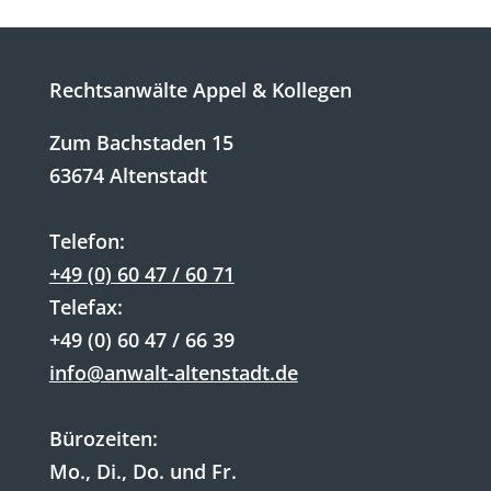
Rechtsanwälte Appel & Kollegen
Zum Bachstaden 15
63674 Altenstadt
Telefon:
+49 (0) 60 47 / 60 71
Telefax:
+49 (0) 60 47 / 66 39
info@anwalt-altenstadt.de
Bürozeiten:
Mo., Di., Do. und Fr.