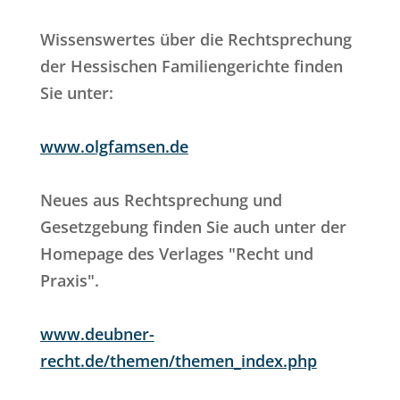
Wissenswertes über die Rechtsprechung
der Hessischen Familiengerichte finden
Sie unter:
www.olgfamsen.de
Neues aus Rechtsprechung und
Gesetzgebung finden Sie auch unter der
Homepage des Verlages "Recht und
Praxis".
www.deubner-
recht.de/themen/themen_index.php