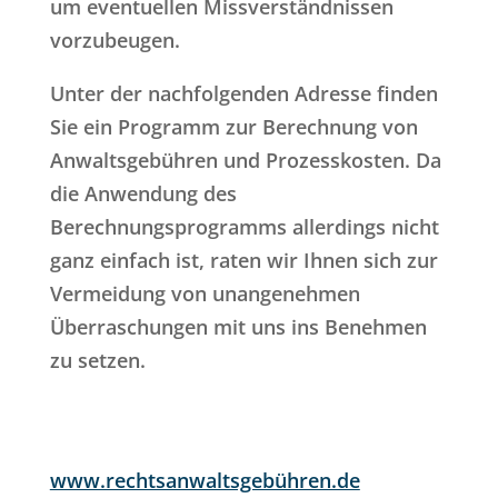
um eventuellen Missverständnissen
vorzubeugen.
Unter der nachfolgenden Adresse finden
Sie ein Programm zur Berechnung von
Anwaltsgebühren und Prozesskosten. Da
die Anwendung des
Berechnungsprogramms allerdings nicht
ganz einfach ist, raten wir Ihnen sich zur
Vermeidung von unangenehmen
Überraschungen mit uns ins Benehmen
zu setzen.
www.rechtsanwaltsgebühren.de