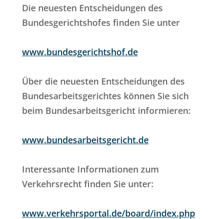
Die neuesten Entscheidungen des
Bundesgerichtshofes finden Sie unter
www.bundesgerichtshof.de
Über die neuesten Entscheidungen des
Bundesarbeitsgerichtes können Sie sich
beim Bundesarbeitsgericht informieren:
www.bundesarbeitsgericht.de
Interessante Informationen zum
Verkehrsrecht finden Sie unter:
www.verkehrsportal.de/board/index.php