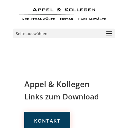
Seite auswählen
Appel & Kollegen
Links zum Download
KONTAKT