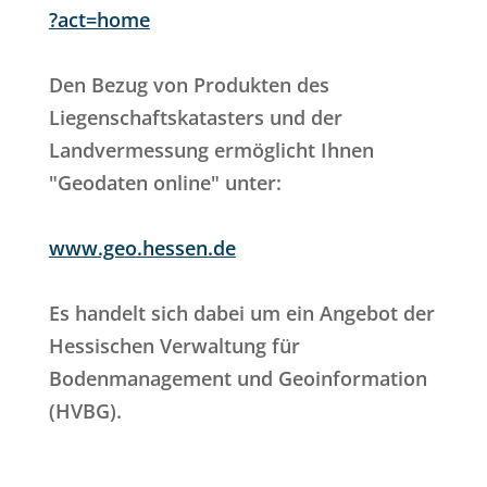
?act=home
Den Bezug von Produkten des
Liegenschaftskatasters und der
Landvermessung ermöglicht Ihnen
"Geodaten online" unter:
www.geo.hessen.de
Es handelt sich dabei um ein Angebot der
Hessischen Verwaltung für
Bodenmanagement und Geoinformation
(HVBG).