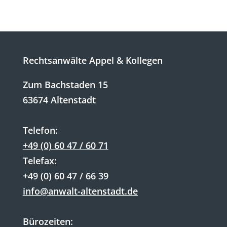
Rechtsanwälte Appel & Kollegen
Zum Bachstaden 15
63674 Altenstadt
Telefon:
+49 (0) 60 47 / 60 71
Telefax:
+49 (0) 60 47 / 66 39
info@anwalt-altenstadt.de
Bürozeiten: