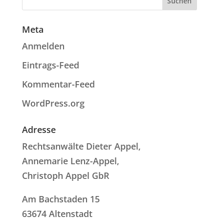
Meta
Anmelden
Eintrags-Feed
Kommentar-Feed
WordPress.org
Adresse
Rechtsanwälte Dieter Appel,
Annemarie Lenz-Appel,
Christoph Appel GbR
Am Bachstaden 15
63674 Altenstadt