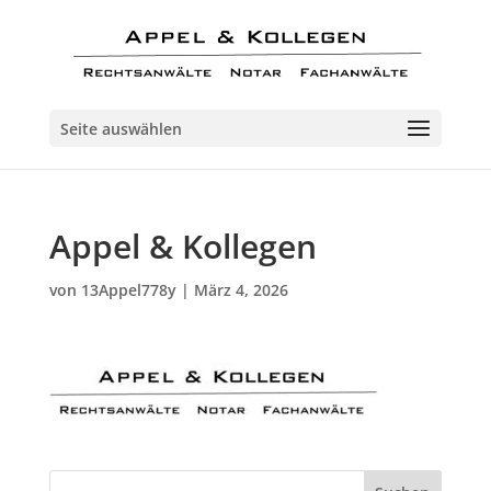
Seite auswählen
Appel & Kollegen
von
13Appel778y
|
März 4, 2026